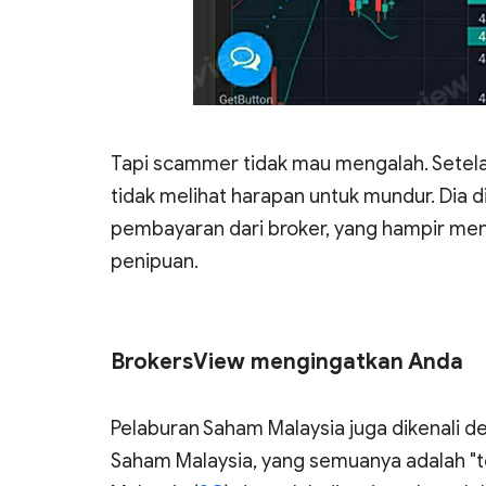
Tapi scammer tidak mau mengalah. Setel
tidak melihat harapan untuk mundur. Dia
pembayaran dari broker, yang hampir men
penipuan.
BrokersView mengingatkan Anda
Pelaburan Saham Malaysia juga dikenali
Saham Malaysia, yang semuanya adalah "te