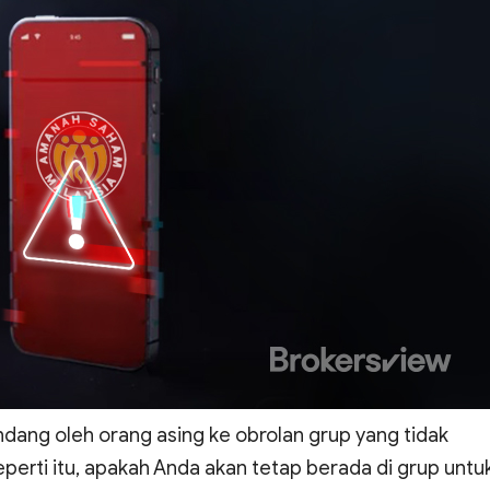
dang oleh orang asing ke obrolan grup yang tidak
eperti itu, apakah Anda akan tetap berada di grup untu