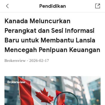
Pendidikan
Kanada Meluncurkan
Perangkat dan Sesi Informasi
Baru untuk Membantu Lansia
Mencegah Penipuan Keuangan
·
Brokersview
2026-02-17