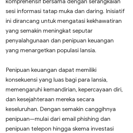
komprehensif bersama dengan serangkaian
sesi informasi tatap muka dan daring. Inisiatif
ini dirancang untuk mengatasi kekhawatiran
yang semakin meningkat seputar
penyalahgunaan dan penipuan keuangan
yang menargetkan populasi lansia.
Penipuan keuangan dapat memiliki
konsekuensi yang luas bagi para lansia,
memengaruhi kemandirian, kepercayaan diri,
dan kesejahteraan mereka secara
keseluruhan. Dengan semakin canggihnya
penipuan—mulai dari email phishing dan
penipuan telepon hingga skema investasi