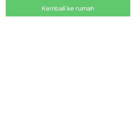
Kembali ke rumah