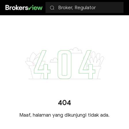
Broker, Regulator
404
Maaf, halaman yang dikunjungi tidak ada.