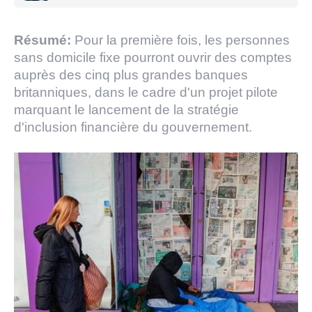
Résumé:
Pour la première fois, les personnes
sans domicile fixe pourront ouvrir des comptes
auprès des cinq plus grandes banques
britanniques, dans le cadre d'un projet pilote
marquant le lancement de la stratégie
d'inclusion financière du gouvernement.