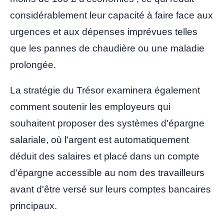
considérablement leur capacité à faire face aux
urgences et aux dépenses imprévues telles
que les pannes de chaudière ou une maladie
prolongée.
La stratégie du Trésor examinera également
comment soutenir les employeurs qui
souhaitent proposer des systèmes d'épargne
salariale, où l'argent est automatiquement
déduit des salaires et placé dans un compte
d'épargne accessible au nom des travailleurs
avant d'être versé sur leurs comptes bancaires
principaux.