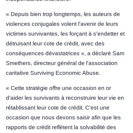
« Depuis bien trop longtemps, les auteurs de
violences conjugales volent l'avenir de leurs
victimes survivantes, les forçant à s'endetter et
détruisant leur cote de crédit, avec des
conséquences dévastatrices », a déclaré Sam
Smethers, directeur général de l'association
caritative Surviving Economic Abuse.
« Cette stratégie offre une occasion en or
d'aider les survivants à reconstruire leur vie en
rétablissant leur cote de crédit. C'est une
occasion que nous devons saisir afin que les
rapports de crédit reflètent la solvabilité des