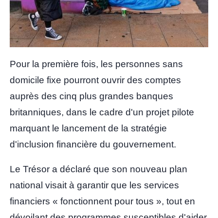
Pour la première fois, les personnes sans
domicile fixe pourront ouvrir des comptes
auprès des cinq plus grandes banques
britanniques, dans le cadre d'un projet pilote
marquant le lancement de la stratégie
d'inclusion financière du gouvernement.
Le Trésor a déclaré que son nouveau plan
national visait à garantir que les services
financiers « fonctionnent pour tous », tout en
dévoilant des programmes susceptibles d'aider