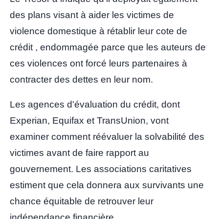
des plans visant à aider
les victimes de
violence domestique à rétablir leur cote de
crédit
, endommagée parce que les auteurs de
ces violences ont forcé leurs partenaires à
contracter des dettes en leur nom.
Les agences d'évaluation du crédit, dont
Experian, Equifax et TransUnion, vont
examiner comment réévaluer la solvabilité des
victimes avant de faire rapport au
gouvernement. Les associations caritatives
estiment que cela donnera aux survivants une
chance équitable de retrouver leur
indépendance financière.