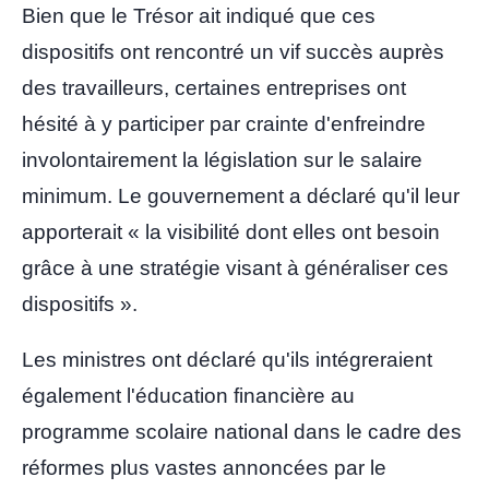
Bien que le Trésor ait indiqué que ces
dispositifs ont rencontré un vif succès auprès
des travailleurs, certaines entreprises ont
hésité à y participer par crainte d'enfreindre
involontairement la législation sur le salaire
minimum. Le gouvernement a déclaré qu'il leur
apporterait « la visibilité dont elles ont besoin
grâce à une stratégie visant à généraliser ces
dispositifs ».
Les ministres ont déclaré qu'ils intégreraient
également l'éducation financière au
programme scolaire national dans le cadre des
réformes plus vastes annoncées par le