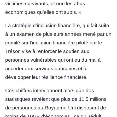
victimes-survivants, et non les abus
économiques qu'elles ont subis. »
La stratégie d'inclusion financière, qui fait suite
à un examen de plusieurs années mené par un
comité sur l'inclusion financière piloté par le
Trésor, vise à
renforcer le soutien aux
personnes vulnérables
qui ont eu du mal à
accéder aux services bancaires et à
développer leur résilience financière.
Ces chiffres interviennent alors que des
statistiques révèlent que plus de
11,5 millions
de personnes au Royaume-Uni disposent de
moins de 100 £ d'économies
, ce qui réduit