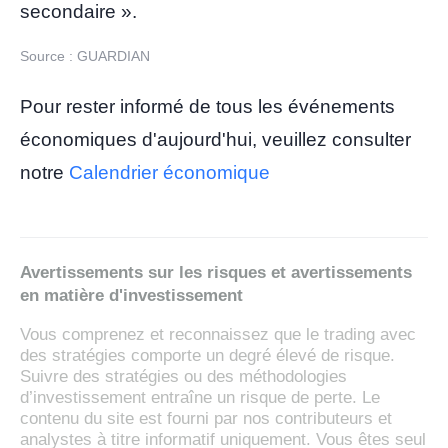
secondaire ».
Source : GUARDIAN
Pour rester informé de tous les événements
économiques d'aujourd'hui, veuillez consulter
notre
Calendrier économique
Avertissements sur les risques et avertissements
en matière d'investissement
Vous comprenez et reconnaissez que le trading avec
des stratégies comporte un degré élevé de risque.
Suivre des stratégies ou des méthodologies
d’investissement entraîne un risque de perte. Le
contenu du site est fourni par nos contributeurs et
analystes à titre informatif uniquement. Vous êtes seul