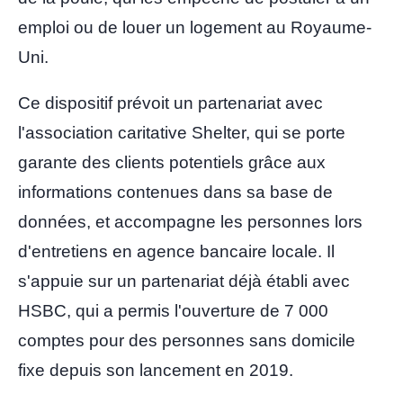
emploi ou de louer un logement au Royaume-
Uni.
Ce dispositif prévoit un partenariat avec
l'association caritative Shelter, qui se porte
garante des clients potentiels grâce aux
informations contenues dans sa base de
données, et accompagne les personnes lors
d'entretiens en agence bancaire locale. Il
s'appuie sur un partenariat déjà établi avec
HSBC, qui a permis l'ouverture de 7 000
comptes pour des personnes sans domicile
fixe depuis son lancement en 2019.