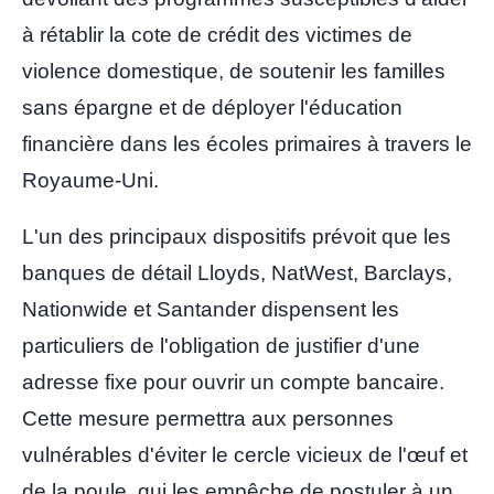
à rétablir la cote de crédit des victimes de
violence domestique, de soutenir les familles
sans épargne et de déployer l'éducation
financière dans les écoles primaires à travers le
Royaume-Uni.
L'un des principaux dispositifs prévoit que les
banques de détail Lloyds, NatWest, Barclays,
Nationwide
et Santander dispensent les
particuliers de l'obligation de justifier d'une
adresse fixe pour ouvrir un compte bancaire.
Cette mesure permettra aux personnes
vulnérables d'éviter le cercle vicieux de l'œuf et
de la poule, qui les empêche de postuler à un