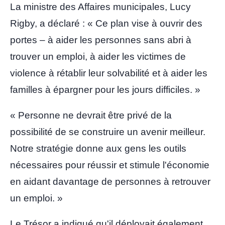
La ministre des Affaires municipales, Lucy
Rigby, a déclaré : « Ce plan vise à ouvrir des
portes – à aider les personnes sans abri à
trouver un emploi, à aider les victimes de
violence à rétablir leur solvabilité et à aider les
familles à épargner pour les jours difficiles. »
« Personne ne devrait être privé de la
possibilité de se construire un avenir meilleur.
Notre stratégie donne aux gens les outils
nécessaires pour réussir et stimule l'économie
en aidant davantage de personnes à retrouver
un emploi. »
Le Trésor a indiqué qu'il déployait également