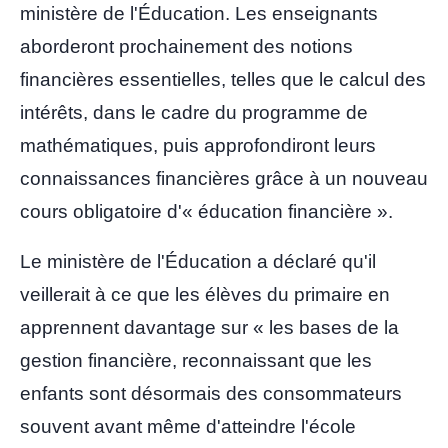
ministère de l'Éducation. Les enseignants
aborderont prochainement des notions
financières essentielles, telles que le calcul des
intérêts, dans le cadre du programme de
mathématiques, puis approfondiront leurs
connaissances financières grâce à un nouveau
cours obligatoire d'« éducation financière ».
Le ministère de l'Éducation a déclaré qu'il
veillerait à ce que les élèves du primaire en
apprennent davantage sur « les bases de la
gestion financière, reconnaissant que les
enfants sont désormais des consommateurs
souvent avant même d'atteindre l'école