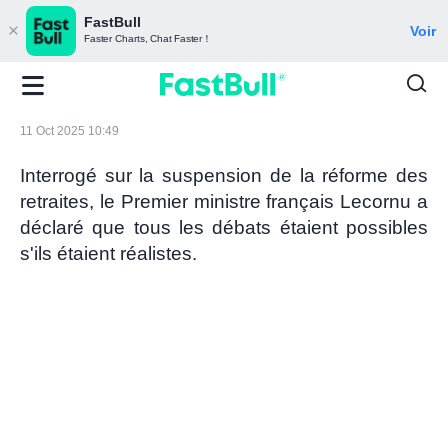
FastBull
Voir
Faster Charts, Chat Faster！
11 Oct 2025 10:49
Interrogé sur la suspension de la réforme des
retraites, le Premier ministre français Lecornu a
déclaré que tous les débats étaient possibles
s'ils étaient réalistes.