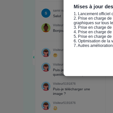
Mises à jour de
1. Lancement officiel 
2. Prise en charge de 
graphiques sur tous l
3. Prise en charge de 
4. Prise en charge de 
5. Prise en charge de 
6. Optimisation de la
7. Autres amélioration