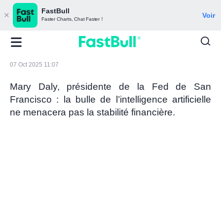
FastBull
Voir
Faster Charts, Chat Faster！
07 Oct 2025 11:07
Mary Daly, présidente de la Fed de San
Francisco : la bulle de l’intelligence artificielle
ne menacera pas la stabilité financière.