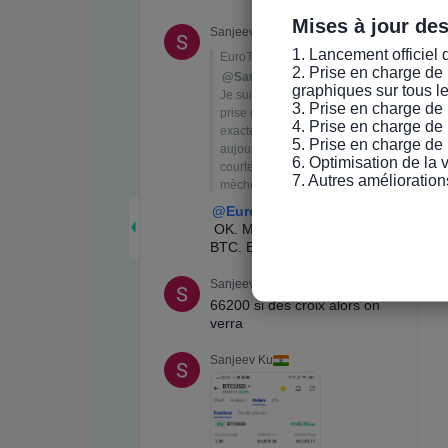
Mises à jour de
1. Lancement officiel 
2. Prise en charge de 
graphiques sur tous l
3. Prise en charge de 
4. Prise en charge de 
5. Prise en charge de 
6. Optimisation de la
7. Autres amélioration