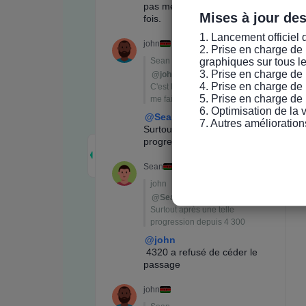
Mises à jour de
1. Lancement officiel 
2. Prise en charge de 
graphiques sur tous l
3. Prise en charge de 
4. Prise en charge de 
5. Prise en charge de 
6. Optimisation de la
7. Autres amélioration