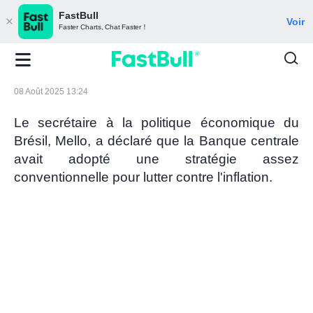
FastBull
Voir
Faster Charts, Chat Faster！
08 Août 2025 13:24
Le secrétaire à la politique économique du
Brésil, Mello, a déclaré que la Banque centrale
avait adopté une stratégie assez
conventionnelle pour lutter contre l'inflation.