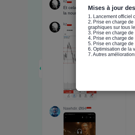
Mises à jour de
1. Lancement officiel 
2. Prise en charge de 
graphiques sur tous l
3. Prise en charge de 
4. Prise en charge de 
5. Prise en charge de 
6. Optimisation de la
7. Autres amélioration