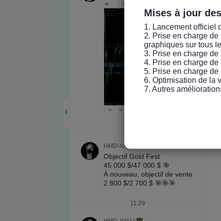
Mises à jour de
1. Lancement officiel 
2. Prise en charge de 
graphiques sur tous l
3. Prise en charge de 
4. Prise en charge de 
5. Prise en charge de 
6. Optimisation de la
7. Autres amélioration