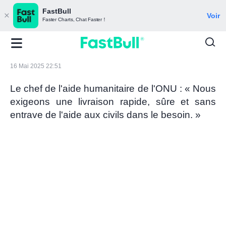
FastBull
Voir
Faster Charts, Chat Faster！
16 Mai 2025 22:51
Le chef de l'aide humanitaire de l'ONU : « Nous
exigeons une livraison rapide, sûre et sans
entrave de l'aide aux civils dans le besoin. »