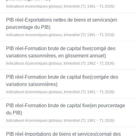
Indicateurs économiques globaux, trimestriel (T1 1961 ~ T1 2026)
PIB réel-Exportations nettes de biens et services(en
pourcentage du PIB)
Indicateurs économiques globaux, trimestriel (T1 1961 ~ T1 2026)
PIB réel-Formation brute de capital fixe(corrigé des
variations saisonnières, en glissement annuel)
Indicateurs économiques globaux, trimestriel (T1 1962 ~ T1 2026)
PIB réel-Formation brute de capital fixe(corrigée des
variations saisonnières)
Indicateurs économiques globaux, trimestriel (T1 1961 ~ T1 2026)
PIB réel-Formation brute de capital fixe(en pourcentage
du PIB)
Indicateurs économiques globaux, trimestriel (T1 1961 ~ T1 2026)
PIB réel-Importations de biens et services(corrigé des