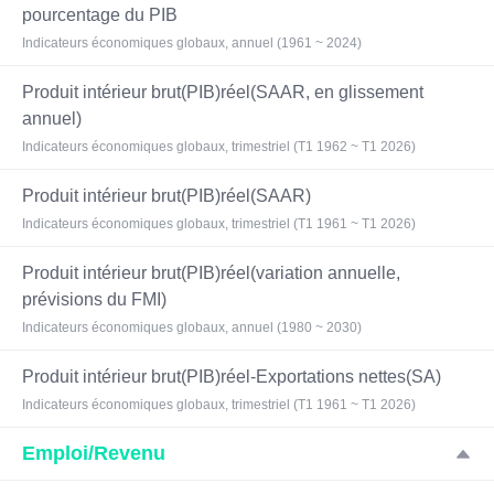
pourcentage du PIB
Indicateurs économiques globaux, annuel (1961 ~ 2024)
Produit intérieur brut(PIB)réel(SAAR, en glissement
annuel)
Indicateurs économiques globaux, trimestriel (T1 1962 ~ T1 2026)
Produit intérieur brut(PIB)réel(SAAR)
Indicateurs économiques globaux, trimestriel (T1 1961 ~ T1 2026)
Produit intérieur brut(PIB)réel(variation annuelle,
prévisions du FMI)
Indicateurs économiques globaux, annuel (1980 ~ 2030)
Produit intérieur brut(PIB)réel-Exportations nettes(SA)
Indicateurs économiques globaux, trimestriel (T1 1961 ~ T1 2026)
Emploi/Revenu