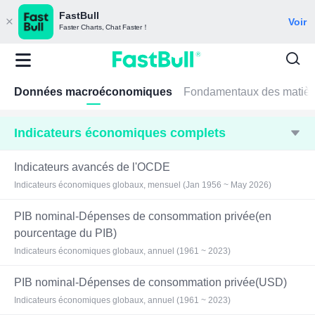
FastBull
Voir
Faster Charts, Chat Faster！
Données macroéconomiques
Fondamentaux des matièr
Indicateurs économiques complets
Indicateurs avancés de l'OCDE
Indicateurs économiques globaux, mensuel (Jan 1956 ~ May 2026)
PIB nominal-Dépenses de consommation privée(en
pourcentage du PIB)
Indicateurs économiques globaux, annuel (1961 ~ 2023)
PIB nominal-Dépenses de consommation privée(USD)
Indicateurs économiques globaux, annuel (1961 ~ 2023)