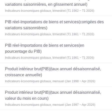
variations saisonnières, en glissement annuel)
Indicateurs économiques globaux, trimestriel (T1 1962 ~ T1 2026)
PIB réel-Importations de biens et services(corrigées des
variations saisonnières)
Indicateurs économiques globaux, trimestriel (T1 1961 ~ T1 2026)
PIB réel-Importations de biens et services(en
pourcentage du PIB)
Indicateurs économiques globaux, trimestriel (T1 1961 ~ T1 2026)
Produit intérieur brut(PIB)(taux annuel désaisonnalisé,
croissance annuelle)
Indicateurs économiques globaux, mensuel (Jan 1998 ~ Apr 2026)
Produit intérieur brut(PIB)(taux annuel désaisonnalisé,
valeur du mois en cours)
Indicateurs économiques globaux, mensuel (Jan 1997 ~ Apr 2026)