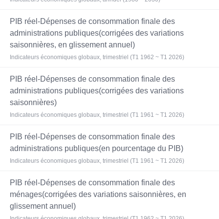
PIB réel-Dépenses de consommation finale des
administrations publiques(corrigées des variations
saisonnières, en glissement annuel)
Indicateurs économiques globaux, trimestriel (T1 1962 ~ T1 2026)
PIB réel-Dépenses de consommation finale des
administrations publiques(corrigées des variations
saisonnières)
Indicateurs économiques globaux, trimestriel (T1 1961 ~ T1 2026)
PIB réel-Dépenses de consommation finale des
administrations publiques(en pourcentage du PIB)
Indicateurs économiques globaux, trimestriel (T1 1961 ~ T1 2026)
PIB réel-Dépenses de consommation finale des
ménages(corrigées des variations saisonnières, en
glissement annuel)
Indicateurs économiques globaux, trimestriel (T1 1962 ~ T1 2026)