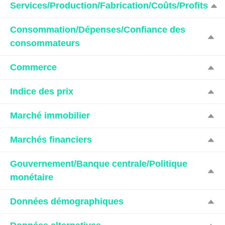
Services/Production/Fabrication/Coûts/Profits
Consommation/Dépenses/Confiance des
consommateurs
Commerce
Indice des prix
Marché immobilier
Marchés financiers
Gouvernement/Banque centrale/Politique
monétaire
Données démographiques