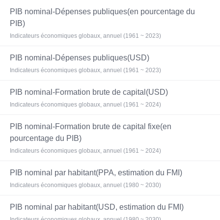
PIB nominal-Dépenses publiques(en pourcentage du
PIB)
Indicateurs économiques globaux, annuel (1961 ~ 2023)
PIB nominal-Dépenses publiques(USD)
Indicateurs économiques globaux, annuel (1961 ~ 2023)
PIB nominal-Formation brute de capital(USD)
Indicateurs économiques globaux, annuel (1961 ~ 2024)
PIB nominal-Formation brute de capital fixe(en
pourcentage du PIB)
Indicateurs économiques globaux, annuel (1961 ~ 2024)
PIB nominal par habitant(PPA, estimation du FMI)
Indicateurs économiques globaux, annuel (1980 ~ 2030)
PIB nominal par habitant(USD, estimation du FMI)
Indicateurs économiques globaux, annuel (1980 ~ 2030)