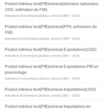
Produit intérieur brut(PIB)nominal(données nationales,
USD, estimation du FMI)
Indicateurs économiques globaux, annuel (1980 ~ 2031)
Produit intérieur brut(PIB)nominal(PPA, prévisions du
FMI)
Indicateurs économiques globaux, annuel (1980 ~ 2030)
Produit intérieur brut(PIB)nominal-Exportations(USD)
Indicateurs économiques globaux, annuel (1961 ~ 2024)
Produit intérieur brut(PIB)nominal-Exportations-PIB en
pourcentage
Indicateurs économiques globaux, annuel (1961 ~ 2024)
Produit intérieur brut(PIB)nominal-Importations(USD)
Indicateurs économiques globaux, annuel (1961 ~ 2024)
Produit intérieur brut(PIB)nominal-Importations-en