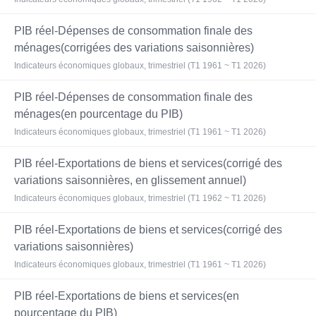
PIB réel-Dépenses de consommation finale des
ménages(corrigées des variations saisonnières)
Indicateurs économiques globaux, trimestriel (T1 1961 ~ T1 2026)
PIB réel-Dépenses de consommation finale des
ménages(en pourcentage du PIB)
Indicateurs économiques globaux, trimestriel (T1 1961 ~ T1 2026)
PIB réel-Exportations de biens et services(corrigé des
variations saisonnières, en glissement annuel)
Indicateurs économiques globaux, trimestriel (T1 1962 ~ T1 2026)
PIB réel-Exportations de biens et services(corrigé des
variations saisonnières)
Indicateurs économiques globaux, trimestriel (T1 1961 ~ T1 2026)
PIB réel-Exportations de biens et services(en
pourcentage du PIB)