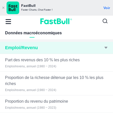
FastBull
Voir
Faster Charts, Chat Faster！
Données macroéconomiques
Emploi/Revenu
Part des revenus des 10 % les plus riches
Emploi/revenu, annuel (1980 ~ 2024)
Proportion de la richesse détenue par les 10 % les plus
riches
Emploi/revenu, annuel (1980 ~ 2024)
Proportion du revenu du patrimoine
Emploi/revenu, annuel (1980 ~ 2023)