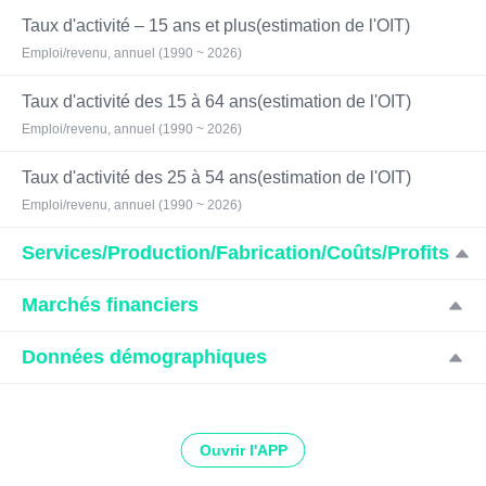
Taux d'activité – 15 ans et plus(estimation de l'OIT)
Emploi/revenu, annuel (1990 ~ 2026)
Taux d'activité des 15 à 64 ans(estimation de l'OIT)
Emploi/revenu, annuel (1990 ~ 2026)
Taux d'activité des 25 à 54 ans(estimation de l'OIT)
Emploi/revenu, annuel (1990 ~ 2026)
Services/Production/Fabrication/Coûts/Profits
Marchés financiers
Données démographiques
Ouvrir l'APP