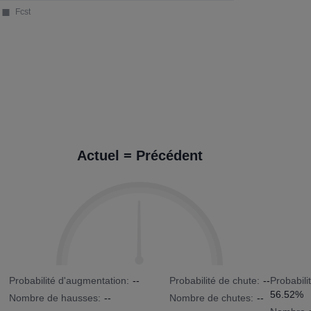
Actuel = Précédent
Probabilité d'augmentation:
--
Probabilité de chute:
--
Probabili
56.52%
Nombre de hausses:
--
Nombre de chutes:
--