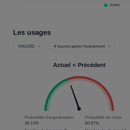
Les usages
XAUUSD
4 heures après l'événement
Actuel < Précédent
Probabilité d'augmentation:
Probabilité de chute:
39.13%
60.87%