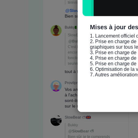
Mises à jour de
1. Lancement officiel 
2. Prise en charge de 
graphiques sur tous l
3. Prise en charge de 
4. Prise en charge de 
5. Prise en charge de 
6. Optimisation de la
7. Autres amélioration