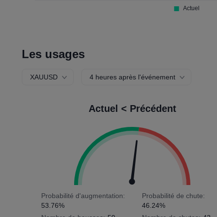
Les usages
XAUUSD
4 heures après l'événement
Actuel < Précédent
Probabilité d'augmentation:
Probabilité de chute:
53.76%
46.24%