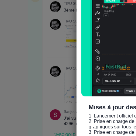
Mises à jour de
1. Lancement officiel 
2. Prise en charge de 
graphiques sur tous l
3. Prise en charge de 