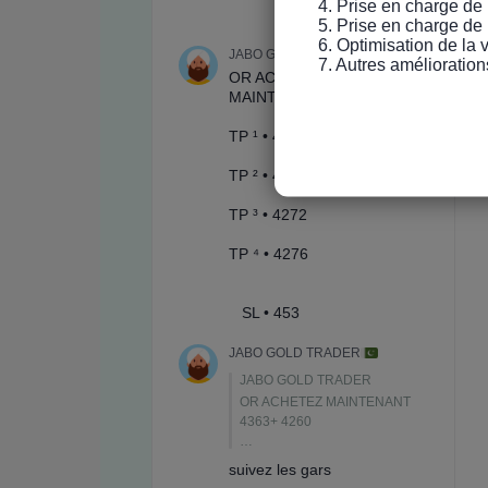
4. Prise en charge de 
5. Prise en charge de 
6. Optimisation de la
7. Autres amélioration