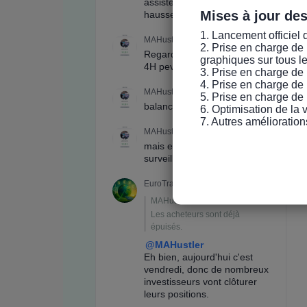
Mises à jour de
1. Lancement officiel 
2. Prise en charge de 
graphiques sur tous l
3. Prise en charge de 
4. Prise en charge de 
5. Prise en charge de 
6. Optimisation de la
7. Autres amélioration