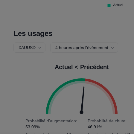
Les usages
XAUUSD
4 heures après l'événement
Actuel < Précédent
Probabilité d'augmentation:
Probabilité de chute:
53.09%
46.91%