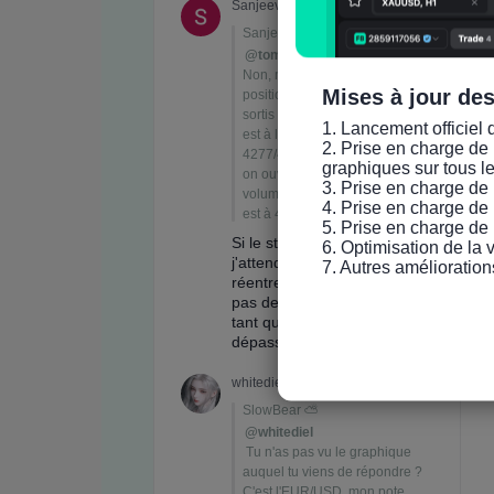
Mises à jour de
1. Lancement officiel 
2. Prise en charge de 
graphiques sur tous l
3. Prise en charge de 
4. Prise en charge de 
5. Prise en charge de 
6. Optimisation de la
7. Autres amélioration