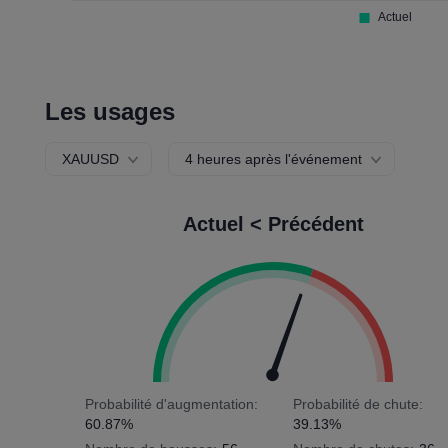
Les usages
XAUUSD
4 heures après l'événement
Actuel < Précédent
Probabilité d'augmentation:
Probabilité de chute:
60.87%
39.13%