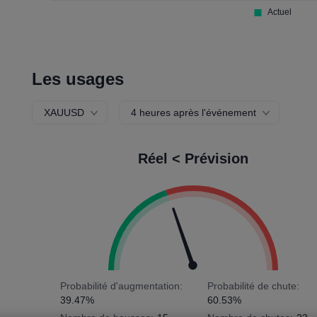
Les usages
XAUUSD
4 heures après l'événement
Réel < Prévision
Probabilité d'augmentation:
Probabilité de chute:
39.47%
60.53%