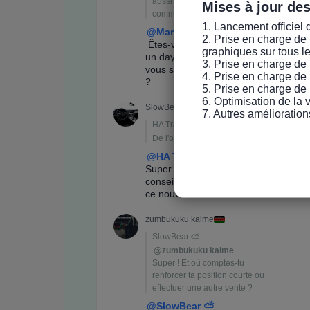
Mises à jour de
1. Lancement officiel 
2. Prise en charge de 
graphiques sur tous l
3. Prise en charge de 
4. Prise en charge de 
5. Prise en charge de 
6. Optimisation de la
7. Autres amélioration