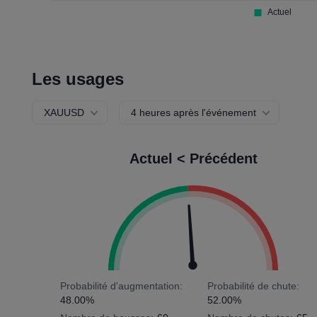
Les usages
XAUUSD
4 heures après l'événement
Actuel < Précédent
Probabilité d'augmentation:
Probabilité de chute:
48.00%
52.00%