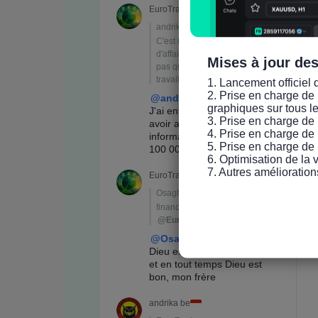
Mises à jour de
1. Lancement officiel 
2. Prise en charge de 
graphiques sur tous l
3. Prise en charge de 
4. Prise en charge de 
5. Prise en charge de 
6. Optimisation de la
7. Autres amélioration