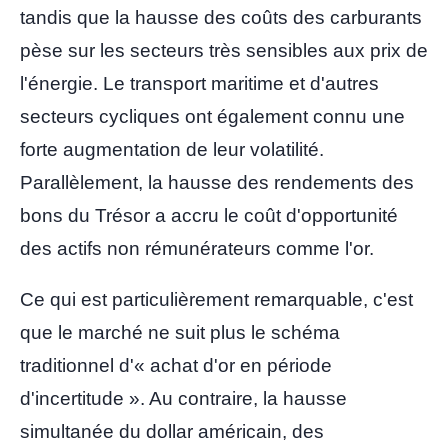
tandis que la hausse des coûts des carburants
pèse sur les secteurs très sensibles aux prix de
l'énergie. Le transport maritime et d'autres
secteurs cycliques ont également connu une
forte augmentation de leur volatilité.
Parallèlement, la hausse des rendements des
bons du Trésor a accru le coût d'opportunité
des actifs non rémunérateurs comme l'or.
Ce qui est particulièrement remarquable, c'est
que le marché ne suit plus le schéma
traditionnel d'« achat d'or en période
d'incertitude ». Au contraire, la hausse
simultanée du dollar américain, des