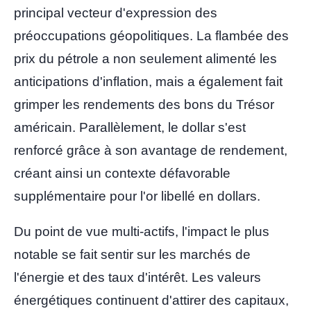
principal vecteur d'expression des
préoccupations géopolitiques. La flambée des
prix du pétrole a non seulement alimenté les
anticipations d'inflation, mais a également fait
grimper les rendements des bons du Trésor
américain. Parallèlement, le dollar s'est
renforcé grâce à son avantage de rendement,
créant ainsi un contexte défavorable
supplémentaire pour l'or libellé en dollars.
Du point de vue multi-actifs, l'impact le plus
notable se fait sentir sur les marchés de
l'énergie et des taux d'intérêt. Les valeurs
énergétiques continuent d'attirer des capitaux,