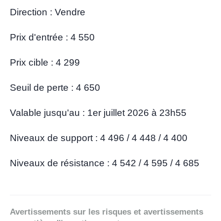
Direction : Vendre
Prix ​​d'entrée : 4 550
Prix ​​cible : 4 299
Seuil de perte : 4 650
Valable jusqu'au : 1er juillet 2026 à 23h55
Niveaux de support : 4 496 / 4 448 / 4 400
Niveaux de résistance : 4 542 / 4 595 / 4 685
Avertissements sur les risques et avertissements