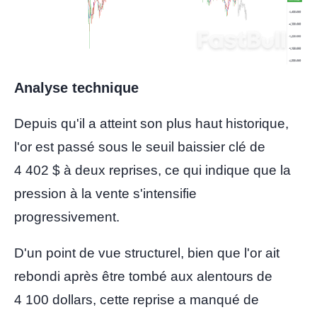
Analyse technique
Depuis qu'il a atteint son plus haut historique,
l'or est passé sous le seuil baissier clé de
4 402 $ à deux reprises, ce qui indique que la
pression à la vente s'intensifie
progressivement.
D'un point de vue structurel, bien que l'or ait
rebondi après être tombé aux alentours de
4 100 dollars, cette reprise a manqué de