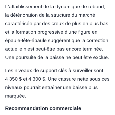
L'affaiblissement de la dynamique de rebond,
la détérioration de la structure du marché
caractérisée par des creux de plus en plus bas
et la formation progressive d'une figure en
épaule-tête-épaule suggèrent que la correction
actuelle n'est peut-être pas encore terminée.
Une poursuite de la baisse ne peut être exclue.
Les niveaux de support clés à surveiller sont
4 350 $ et 4 300 $. Une cassure nette sous ces
niveaux pourrait entraîner une baisse plus
marquée.
Recommandation commerciale