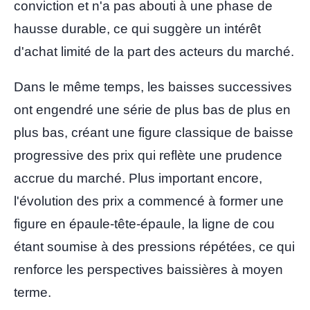
conviction et n'a pas abouti à une phase de
hausse durable, ce qui suggère un intérêt
d'achat limité de la part des acteurs du marché.
Dans le même temps, les baisses successives
ont engendré une série de plus bas de plus en
plus bas, créant une figure classique de baisse
progressive des prix qui reflète une prudence
accrue du marché. Plus important encore,
l'évolution des prix a commencé à former une
figure en épaule-tête-épaule, la ligne de cou
étant soumise à des pressions répétées, ce qui
renforce les perspectives baissières à moyen
terme.