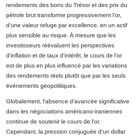
rendements des bons du Trésor et des prix du
pétrole brut transforme progressivement l'or,
d'une valeur refuge par excellence, en un actif
plus sensible au risque. À mesure que les
investisseurs réévaluent les perspectives
d'inflation et de taux d'intérêt, le cours de l'or
est de plus en plus influencé par les variations
des rendements réels plutôt que par les seuls
événements géopolitiques.
Globalement, l'absence d'avancée significative
dans les négociations américano-iraniennes
continue de soutenir le cours de l'or.
Cependant, la pression conjuguée d'un dollar