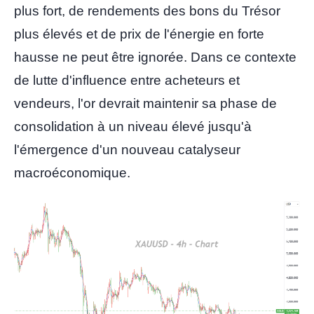
plus fort, de rendements des bons du Trésor
plus élevés et de prix de l'énergie en forte
hausse ne peut être ignorée. Dans ce contexte
de lutte d'influence entre acheteurs et
vendeurs, l'or devrait maintenir sa phase de
consolidation à un niveau élevé jusqu'à
l'émergence d'un nouveau catalyseur
macroéconomique.