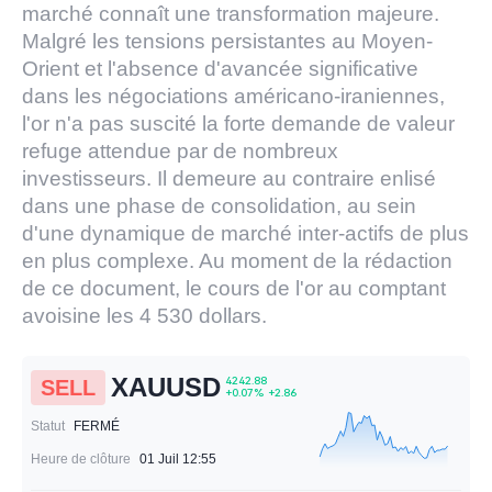
marché connaît une transformation majeure.
Malgré les tensions persistantes au Moyen-
Orient et l'absence d'avancée significative
dans les négociations américano-iraniennes,
l'or n'a pas suscité la forte demande de valeur
refuge attendue par de nombreux
investisseurs. Il demeure au contraire enlisé
dans une phase de consolidation, au sein
d'une dynamique de marché inter-actifs de plus
en plus complexe. Au moment de la rédaction
de ce document, le cours de l'or au comptant
avoisine les 4 530 dollars.
XAUUSD
SELL
Statut
FERMÉ
Heure de clôture
01 Juil 12:55