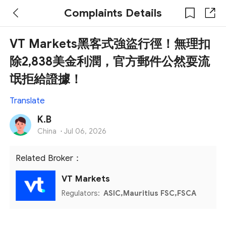
Complaints Details
VT Markets黑客式強盜行徑！無理扣
除2,838美金利潤，官方郵件公然耍流
氓拒給證據！
Translate
K.B
China
·
Jul 06, 2026
Related Broker：
VT Markets
Regulators:
ASIC,Mauritius FSC,FSCA