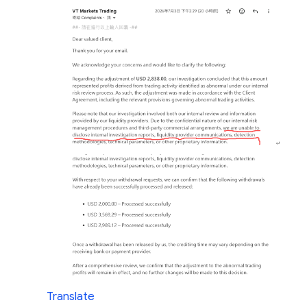
Translate