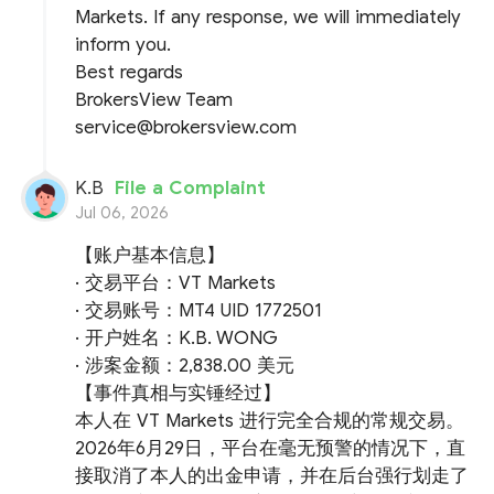
Markets. If any response, we will immediately
inform you.
Best regards
BrokersView Team
service@brokersview.com
K.B
File a Complaint
Jul 06, 2026
【账户基本信息】
· 交易平台：VT Markets
· 交易账号：MT4 UID 1772501
· 开户姓名：K.B. WONG
· 涉案金额：2,838.00 美元
【事件真相与实锤经过】
本人在 VT Markets 进行完全合规的常规交易。
2026年6月29日，平台在毫无预警的情况下，直
接取消了本人的出金申请，并在后台强行划走了