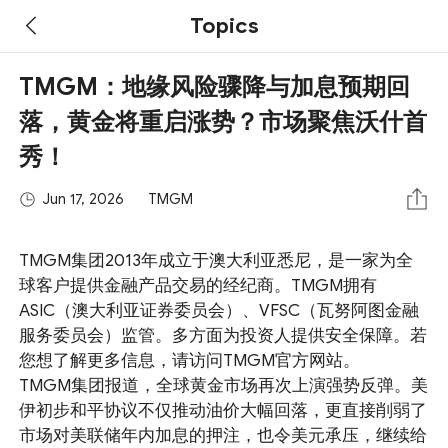
Topics
TMGM：地缘风险骤降与加息预期回
落，黄金将重启涨势？市场聚焦沃什首
秀！
Jun 17, 2026
TMGM
TMGM集团2013年成立于澳大利亚悉尼，是一家为全
球客户提供金融产品交易的经纪商。TMGM拥有
ASIC（澳大利亚证券委员会）、VFSC（瓦努阿图金融
服务委员会）监管。多方面为投资人提供安全保障。若
您想了解更多信息，请访问TMGM官方网站。
TMGM集团报道，全球黄金市场再次上演强势反弹。美
伊初步和平协议不仅推动油价大幅回落，更直接削弱了
市场对美联储年内加息的押注，也令美元承压，继续给