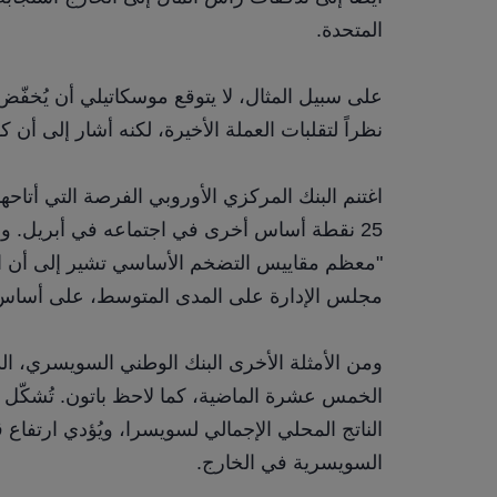
المتحدة.
نظراً لتقلبات العملة الأخيرة، لكنه أشار إلى أن 
مجلس الإدارة على المدى المتوسط، على أساس
السويسرية في الخارج.