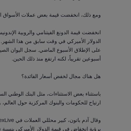
ومع ذلك، انخفضت قيمة بعض عملات الأسواق الن
أسبوعين تقريباً، لكنه ارتفع منذ ذلك الحين.
هل هناك مجال لخفض أسعار الفائدة؟
ارتياح للحكومات والبنوك المركزية حول العالم، وفقا