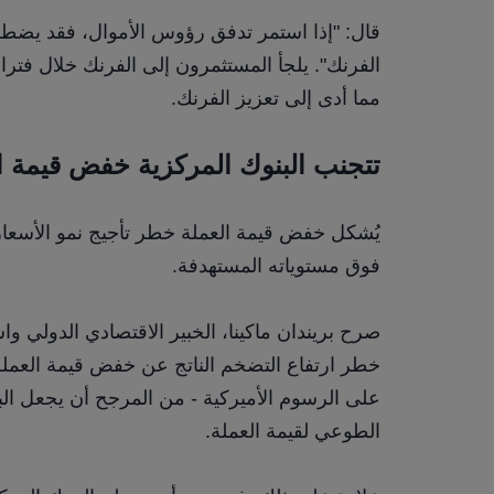
مما أدى إلى تعزيز الفرنك.
تتجنب البنوك المركزية خفض قيمة ا
فوق مستوياته المستهدفة.
الطوعي لقيمة العملة.