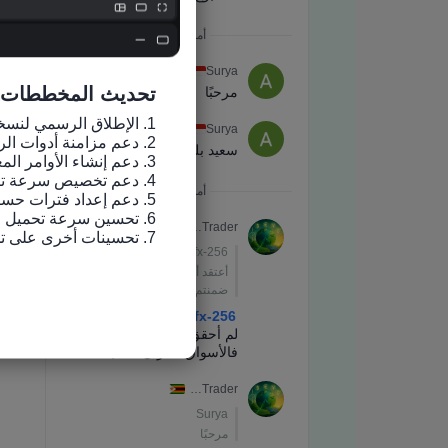
تحديث المخططات
7. تحسينات أخرى على تجربة الاستخدام وإصلاح الأخطاء