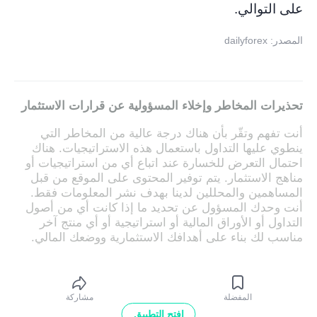
على التوالي.
المصدر: dailyforex
تحذيرات المخاطر وإخلاء المسؤولية عن قرارات الاستثمار
أنت تفهم وتقّر بأن هناك درجة عالية من المخاطر التي
ينطوي عليها التداول باستعمال هذه الاستراتيجيات. هناك
احتمال التعرض للخسارة عند اتباع أي من استراتيجيات أو
مناهج الاستثمار. يتم توفير المحتوى على الموقع من قبل
المساهمين والمحللين لدينا بهدف نشر المعلومات فقط.
أنت وحدك المسؤول عن تحديد ما إذا كانت أي من أصول
التداول أو الأوراق المالية أو استراتيجية أو أي منتج آخر
مناسب لك بناء على أهدافك الاستثمارية ووضعك المالي.
المفضلة
مشاركة
افتح التطبيق