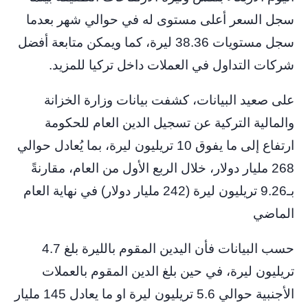
سجل السعر أعلى مستوى له في حوالي شهر بعدما
سجل مستويات 38.36 ليرة، كما ويمكن متابعة أفضل
شركات التداول في العملات داخل تركيا للمزيد.
على صعيد البيانات، كشفت بيانات وزارة الخزانة
والمالية التركية عن تسجيل الدين العام للحكومة
ارتفاع إلى ما يفوق 10 تريليون ليرة، بما يُعادل حوالي
268 مليار دولار، خلال الربع الأول من العام، مقارنةً
بـ9.26 تريليون ليرة (242 مليار دولار) في نهاية العام
الماضي
حسب البيانات فأن اليدين المقوم بالليرة بلغ 4.7
تريليون ليرة، في حين بلغ الدين المقوم بالعملات
الأجنبية حوالي 5.6 تريليون ليرة او ما يعادل 145 مليار