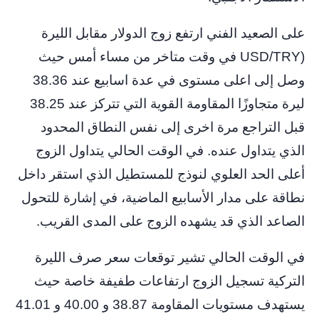
على الصعيد الفني ارتفع زوج الدولار مقابل الليرة
(USD/TRY في وقت متاخر من مساء أمس حيث
وصل إلى اعلى مستوى في عدة اسابيع عند 38.36
ليرة متجاوزًا المقاومة القوية التي تتركز عند 38.25
قبل التراجع مرة اخرى إلى نفس النطاق المحدود
الذي يتداول عنده. في الوقت الحالي يتداول الزوج
أعلى الحد العلوي لنوذج للمستطيل الذي استقر داخل
نطاقة على مدار الأسابيع الماضية، في إشارة للتحول
الصاعد الذي قد يشهده الزوج على المدى القريب.
في الوقت الحالي تشير توقعات سعر صرف الليرة
التركية تسجيل الزوج ارتفاعات طفيفة خاصة حيث
يستهدف مستويات المقاومة 38.87 و 40.00 و 41.01