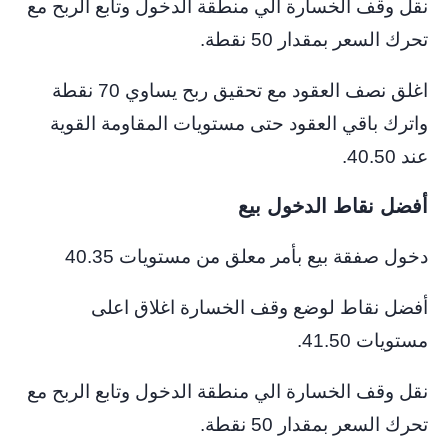
نقل وقف الخسارة الي منطقة الدخول وتابع الربح مع
تحرك السعر بمقدار 50 نقطة.
اغلق نصف العقود مع تحقيق ربح يساوي 70 نقطة
واترك باقي العقود حتى مستويات المقاومة القوية
عند 40.50.
أفضل نقاط الدخول بيع
دخول صفقة بيع بأمر معلق من مستويات 40.35
أفضل نقاط لوضع وقف الخسارة اغلاق اعلى
مستويات 41.50.
نقل وقف الخسارة الي منطقة الدخول وتابع الربح مع
تحرك السعر بمقدار 50 نقطة.