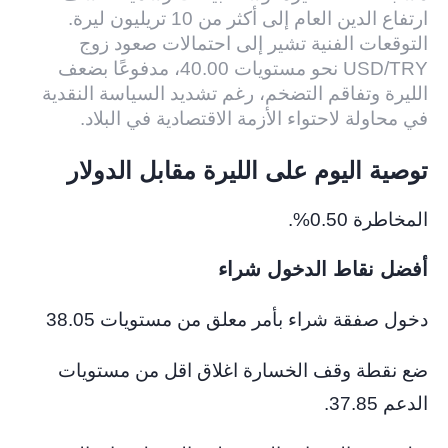
ارتفاع الدين العام إلى أكثر من 10 تريليون ليرة.
التوقعات الفنية تشير إلى احتمالات صعود زوج
USD/TRY نحو مستويات 40.00، مدفوعًا بضعف
الليرة وتفاقم التضخم، رغم تشديد السياسة النقدية
في محاولة لاحتواء الأزمة الاقتصادية في البلاد.
توصية اليوم على الليرة مقابل الدولار
المخاطرة 0.50%.
أفضل نقاط الدخول شراء
دخول صفقة شراء بأمر معلق من مستويات 38.05
ضع نقطة وقف الخسارة اغلاق اقل من مستويات
الدعم 37.85.