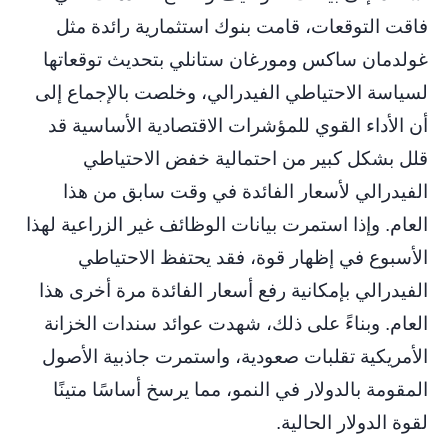
فاقت التوقعات، قامت بنوك استثمارية رائدة مثل
غولدمان ساكس ومورغان ستانلي بتحديث توقعاتها
لسياسة الاحتياطي الفيدرالي، وخلصت بالإجماع إلى
أن الأداء القوي للمؤشرات الاقتصادية الأساسية قد
قلل بشكل كبير من احتمالية خفض الاحتياطي
الفيدرالي لأسعار الفائدة في وقت سابق من هذا
العام. وإذا استمرت بيانات الوظائف غير الزراعية لهذا
الأسبوع في إظهار قوة، فقد يحتفظ الاحتياطي
الفيدرالي بإمكانية رفع أسعار الفائدة مرة أخرى هذا
العام. وبناءً على ذلك، شهدت عوائد سندات الخزانة
الأمريكية تقلبات صعودية، واستمرت جاذبية الأصول
المقومة بالدولار في النمو، مما يرسخ أساسًا متينًا
لقوة الدولار الحالية.