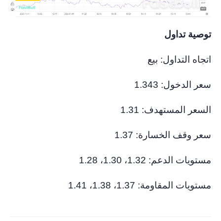
توصية تداول
اتجاه التداول: بيع
سعر الدخول: 1.343
السعر المستهدف: 1.31
سعر وقف الخسارة: 1.37
مستويات الدعم: 1.32، 1.30، 1.28
مستويات المقاومة: 1.37، 1.38، 1.41