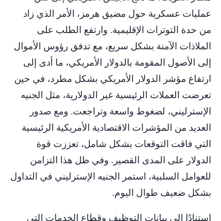
عمليات عسكرية حول مضيق هرمز، الأمر الذي زاد
من حدة التوترات الإقليمية. وارتفع الطلب على
الملاذات الآمنة بشكل سريع، مع تدفق رؤوس الأموال
إلى الأصول المقومة بالدولار الأمريكي، ما أدى إلى
ارتفاع مؤشر الدولار الأمريكي بشكل مطرد، في حين
تعرضت العملات الرئيسية غير الدولارية، مثل الجنيه
الإسترليني، لضغوط واسعة وتراجعت. ومع صدور
العديد من المؤشرات الاقتصادية الأمريكية الرئيسية
التي فاقت التوقعات بشكل شامل، تعززت قوة
الدولار على المدى القصير. وفي ظل هذا التزامن
للعوامل السلبية، استمر الجنيه الإسترليني في التداول
بشكل ضعيف طوال اليوم.
استنادًا إلى بيانات التوظيف وقطاع الخدمات التي