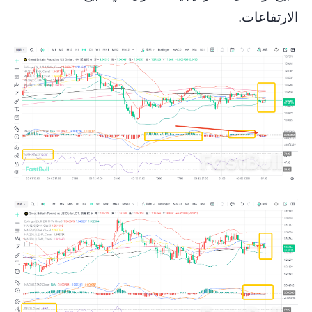
الارتفاعات.