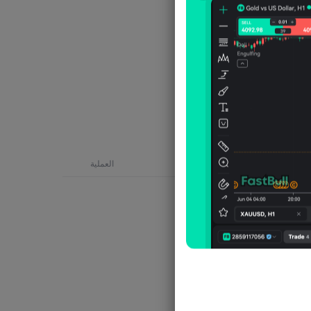
وقت الإنشاء
العملية