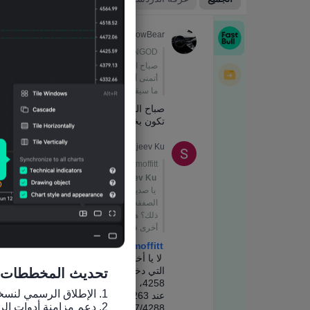
تحديث المخططات