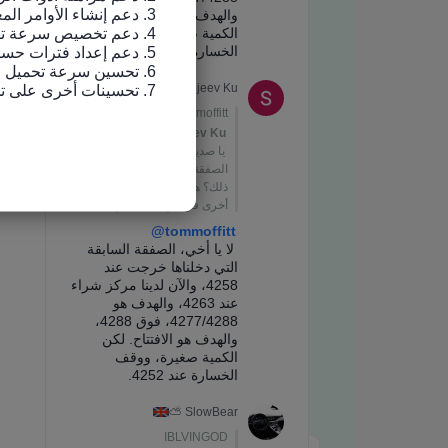
7. تحسينات أخرى على تجربة الاستخدام وإصلاح الأخطاء