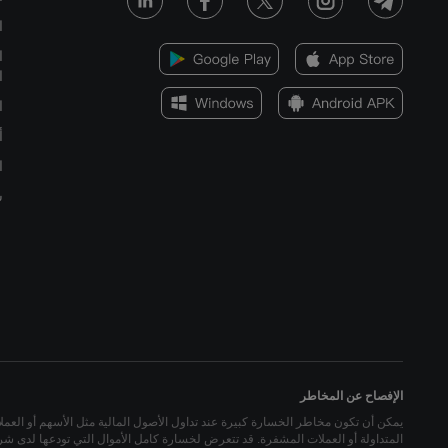
ا
ا
ا
ا
أ
ا
س
الإفصاح عن المخاطر
يمكن أن تكون مخاطر الخسارة كبيرة عند تداول الأصول المالية مثل الأسهم أو العملات ا
المتداولة أو العملات المشفرة. قد تتعرض لخسارة كامل الأموال التي تودعها لدى شركة