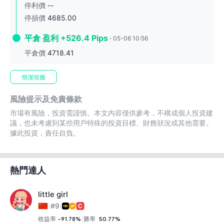
停利價
--
停損價
4685.00
平倉 盈利 +526.4 Pips
05-06 10:56
平倉價
4718.41
簡潔視圖
風險提示及免責條款
市場有風險，投資需謹慎。本文內容僅供參考，不構成個人投資建
議，也未考慮到某些用戶特殊的投資目標、財務狀況或其他需要。
據此投資，責任自負。
熱門達人
little girl
#9
收益率
-91.78%
勝率
50.77%