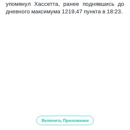
упомянул Хассетта, ранее поднявшись до
дневного максимума 1219,47 пункта в 18:23.
Включить Приложение