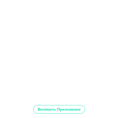
Включить Приложение