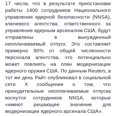
17 числа, что в результате приостановки
работы 1400 сотрудников Национального
управления ядерной безопасности (NNSA),
ключевого агентства, ответственного за
управление ядерным арсеналом США, будут
отправлены в вынужденный
неоплачиваемый отпуск. Это составляет
примерно 80% от общей численности
персонала агентства, что потенциально
может повлиять на план модернизации
ядерного оружия США. По данным Reuters, в
тот же день Райт опубликовал в социальной
сети X сообщение о том, что
принудительные неоплачиваемые отпуска
коснутся сотрудников NNSA, которые
«имеют решающее значение для
модернизации ядерного арсенала США».