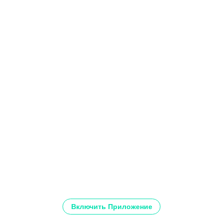
Включить Приложение