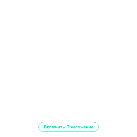
Включить Приложение