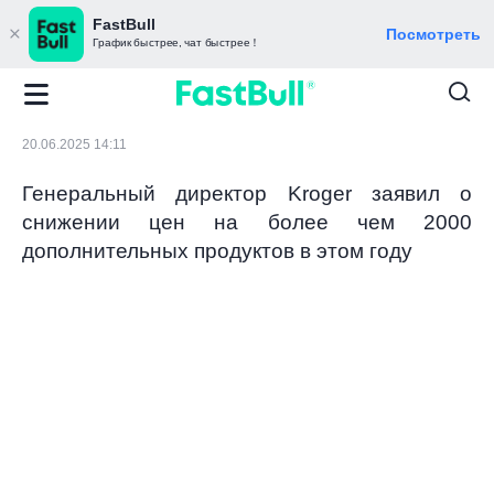
FastBull
Посмотреть
График быстрее, чат быстрее！
20.06.2025 14:11
Генеральный директор Kroger заявил о
снижении цен на более чем 2000
дополнительных продуктов в этом году