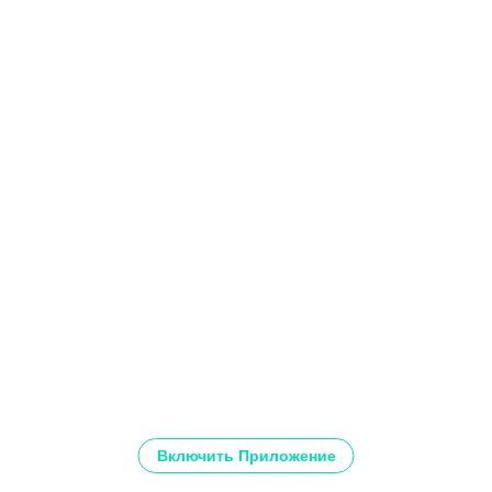
Включить Приложение