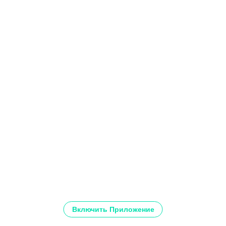
Включить Приложение