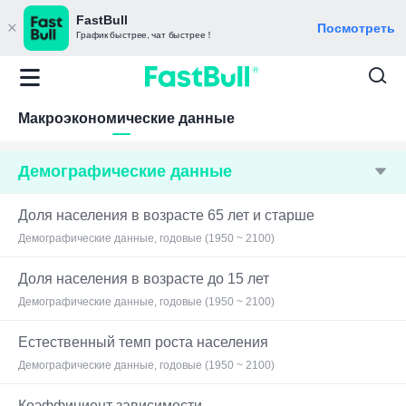
FastBull
Посмотреть
График быстрее, чат быстрее！
Макроэкономические данные
Демографические данные
Доля населения в возрасте 65 лет и старше
Демографические данные, годовые (1950 ~ 2100)
Доля населения в возрасте до 15 лет
Демографические данные, годовые (1950 ~ 2100)
Естественный темп роста населения
Демографические данные, годовые (1950 ~ 2100)
Коэффициент зависимости