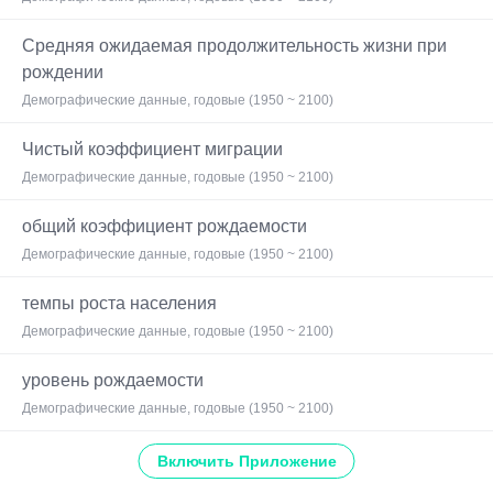
Средняя ожидаемая продолжительность жизни при
рождении
Демографические данные, годовые (1950 ~ 2100)
Чистый коэффициент миграции
Демографические данные, годовые (1950 ~ 2100)
общий коэффициент рождаемости
Демографические данные, годовые (1950 ~ 2100)
темпы роста населения
Демографические данные, годовые (1950 ~ 2100)
уровень рождаемости
Демографические данные, годовые (1950 ~ 2100)
Включить Приложение