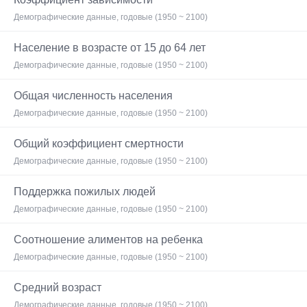
Демографические данные, годовые (1950 ~ 2100)
Население в возрасте от 15 до 64 лет
Демографические данные, годовые (1950 ~ 2100)
Общая численность населения
Демографические данные, годовые (1950 ~ 2100)
Общий коэффициент смертности
Демографические данные, годовые (1950 ~ 2100)
Поддержка пожилых людей
Демографические данные, годовые (1950 ~ 2100)
Соотношение алиментов на ребенка
Демографические данные, годовые (1950 ~ 2100)
Средний возраст
Демографические данные, годовые (1950 ~ 2100)