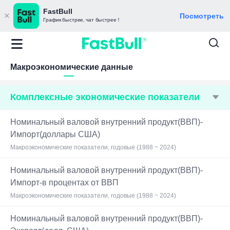
FastBull
Посмотреть
График быстрее, чат быстрее！
Макроэкономические данные
Комплексные экономические показатели
Номинальный валовой внутренний продукт(ВВП)-
Импорт(доллары США)
Макроэкономические показатели, годовые (1988 ~ 2024)
Номинальный валовой внутренний продукт(ВВП)-
Импорт-в процентах от ВВП
Макроэкономические показатели, годовые (1988 ~ 2024)
Номинальный валовой внутренний продукт(ВВП)-