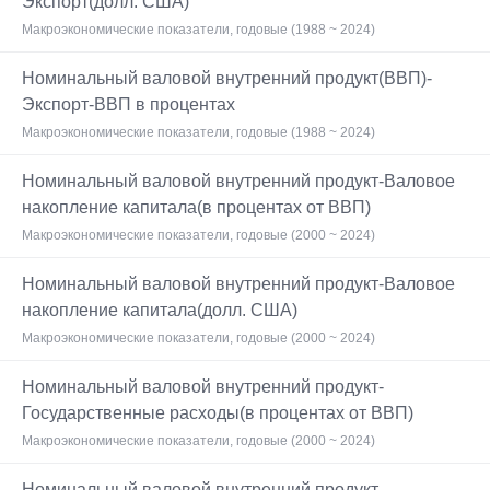
Экспорт(долл. США)
Макроэкономические показатели, годовые (1988 ~ 2024)
Номинальный валовой внутренний продукт(ВВП)-
Экспорт-ВВП в процентах
Макроэкономические показатели, годовые (1988 ~ 2024)
Номинальный валовой внутренний продукт-Валовое
накопление капитала(в процентах от ВВП)
Макроэкономические показатели, годовые (2000 ~ 2024)
Номинальный валовой внутренний продукт-Валовое
накопление капитала(долл. США)
Макроэкономические показатели, годовые (2000 ~ 2024)
Номинальный валовой внутренний продукт-
Государственные расходы(в процентах от ВВП)
Макроэкономические показатели, годовые (2000 ~ 2024)
Номинальный валовой внутренний продукт-