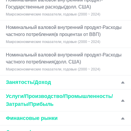
Государственные расходы(долл. США)
Макроэкономические показатели, годовые (2000 ~ 2024)
Номинальный валовой внутренний продукт-Расходы
частного потребления(в процентах от ВВП)
Макроэкономические показатели, годовые (2000 ~ 2024)
Номинальный валовой внутренний продукт-Расходы
частного потребления(долл. США)
Макроэкономические показатели, годовые (2000 ~ 2024)
Занятость/Доход
Услуги/Производство/Промышленность/
Затраты/Прибыль
Финансовые рынки