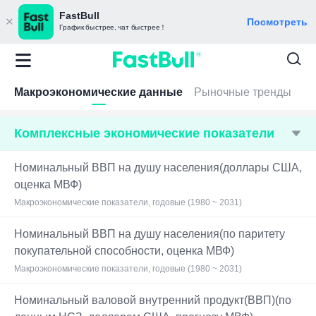
FastBull
Посмотреть
График быстрее, чат быстрее！
Макроэкономические данные
Рыночные тренды
Комплексные экономические показатели
Номинальный ВВП на душу населения(доллары США,
оценка МВФ)
Макроэкономические показатели, годовые (1980 ~ 2031)
Номинальный ВВП на душу населения(по паритету
покупательной способности, оценка МВФ)
Макроэкономические показатели, годовые (1980 ~ 2031)
Номинальный валовой внутренний продукт(ВВП)(по