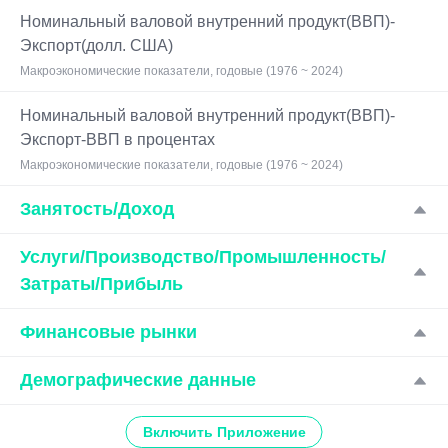
Номинальный валовой внутренний продукт(ВВП)-
Экспорт(долл. США)
Макроэкономические показатели, годовые (1976 ~ 2024)
Номинальный валовой внутренний продукт(ВВП)-
Экспорт-ВВП в процентах
Макроэкономические показатели, годовые (1976 ~ 2024)
Занятость/Доход
Услуги/Производство/Промышленность/
Затраты/Прибыль
Финансовые рынки
Демографические данные
Включить Приложение