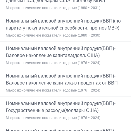
данным НСЗ, долларам США, прогнозу МВФ)
Макроэкономические показатели, годовые (1980 ~ 2031)
Номинальный валовой внутренний продукт(ВВП)(по
паритету покупательной способности, прогноз МВФ)
Макроэкономические показатели, годовые (1980 ~ 2030)
Номинальный валовой внутренний продукт(ВВП)-
Валовое накопление капитала(долл. США)
Макроэкономические показатели, годовые (1976 ~ 2024)
Номинальный валовой внутренний продукт(ВВП)-
Валовое накопление капитала-в процентах от ВВП
Макроэкономические показатели, годовые (1976 ~ 2024)
Номинальный валовой внутренний продукт(ВВП)-
Государственные расходы(доллары США)
Макроэкономические показатели, годовые (1976 ~ 2024)
Номинальный валовой внутренний продукт(ВВП)-