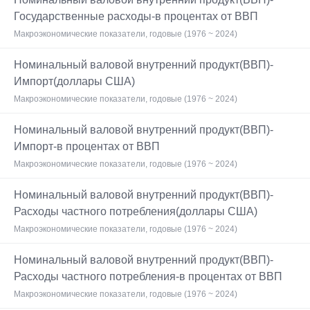
Государственные расходы-в процентах от ВВП
Макроэкономические показатели, годовые (1976 ~ 2024)
Номинальный валовой внутренний продукт(ВВП)-
Импорт(доллары США)
Макроэкономические показатели, годовые (1976 ~ 2024)
Номинальный валовой внутренний продукт(ВВП)-
Импорт-в процентах от ВВП
Макроэкономические показатели, годовые (1976 ~ 2024)
Номинальный валовой внутренний продукт(ВВП)-
Расходы частного потребления(доллары США)
Макроэкономические показатели, годовые (1976 ~ 2024)
Номинальный валовой внутренний продукт(ВВП)-
Расходы частного потребления-в процентах от ВВП
Макроэкономические показатели, годовые (1976 ~ 2024)