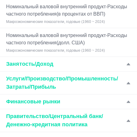
Номинальный валовой внутренний продукт-Расходы
частного потребления(в процентах от ВВП)
Макроэкономические показатели, годовые (1960 ~ 2024)
Номинальный валовой внутренний продукт-Расходы
частного потребления(долл. США)
Макроэкономические показатели, годовые (1960 ~ 2024)
Занятость/Доход
Услуги/Производство/Промышленность/
Затраты/Прибыль
Финансовые рынки
Правительство/Центральный банк/
Денежно-кредитная политика