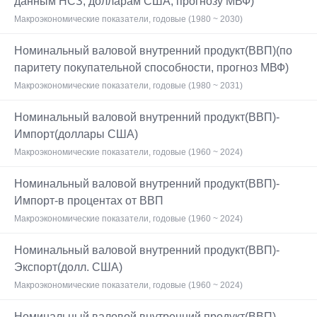
данным НСЗ, долларам США, прогнозу МВФ)
Макроэкономические показатели, годовые (1980 ~ 2030)
Номинальный валовой внутренний продукт(ВВП)(по
паритету покупательной способности, прогноз МВФ)
Макроэкономические показатели, годовые (1980 ~ 2031)
Номинальный валовой внутренний продукт(ВВП)-
Импорт(доллары США)
Макроэкономические показатели, годовые (1960 ~ 2024)
Номинальный валовой внутренний продукт(ВВП)-
Импорт-в процентах от ВВП
Макроэкономические показатели, годовые (1960 ~ 2024)
Номинальный валовой внутренний продукт(ВВП)-
Экспорт(долл. США)
Макроэкономические показатели, годовые (1960 ~ 2024)
Номинальный валовой внутренний продукт(ВВП)-