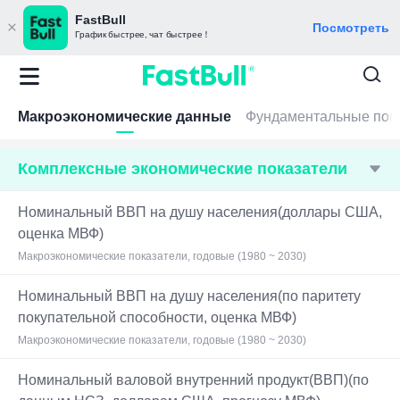
FastBull
Посмотреть
График быстрее, чат быстрее！
Макроэкономические данные
Фундаментальные пока
Комплексные экономические показатели
Номинальный ВВП на душу населения(доллары США,
оценка МВФ)
Макроэкономические показатели, годовые (1980 ~ 2030)
Номинальный ВВП на душу населения(по паритету
покупательной способности, оценка МВФ)
Макроэкономические показатели, годовые (1980 ~ 2030)
Номинальный валовой внутренний продукт(ВВП)(по