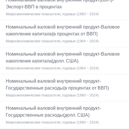
Экспорт-ВВП в процентах
Макроэкономические показатели, годовые (1960 ~ 2024)
Номинальный валовой внутренний продукт-Валовое
накопление капитала(в процентах от ВВП)
Макроэкономические показатели, годовые (1964 ~ 2024)
Номинальный валовой внутренний продукт-Валовое
накопление капитала(долл. США)
Макроэкономические показатели, годовые (1964 ~ 2024)
Номинальный валовой внутренний продукт-
Государственные расходы(в процентах от ВВП)
Макроэкономические показатели, годовые (1960 ~ 2024)
Номинальный валовой внутренний продукт-
Государственные расходы(долл. США)
Макроэкономические показатели, годовые (1960 ~ 2024)