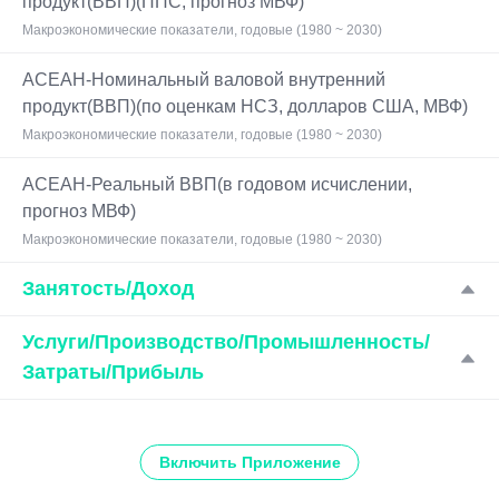
продукт(ВВП)(ППС, прогноз МВФ)
Макроэкономические показатели, годовые (1980 ~ 2030)
АСЕАН-Номинальный валовой внутренний
продукт(ВВП)(по оценкам НСЗ, долларов США, МВФ)
Макроэкономические показатели, годовые (1980 ~ 2030)
АСЕАН-Реальный ВВП(в годовом исчислении,
прогноз МВФ)
Макроэкономические показатели, годовые (1980 ~ 2030)
Занятость/Доход
Услуги/Производство/Промышленность/
Затраты/Прибыль
Включить Приложение