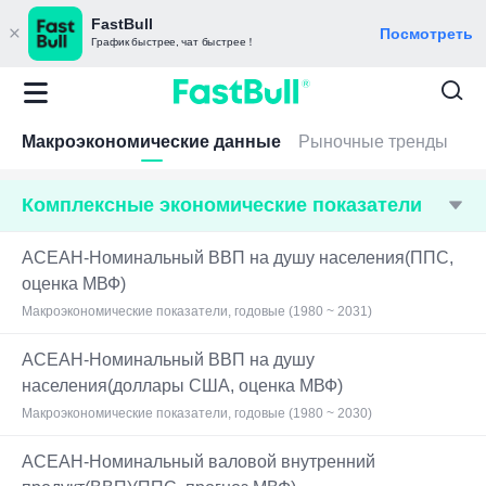
FastBull
Посмотреть
График быстрее, чат быстрее！
Макроэкономические данные
Рыночные тренды
Комплексные экономические показатели
АСЕАН-Номинальный ВВП на душу населения(ППС,
оценка МВФ)
Макроэкономические показатели, годовые (1980 ~ 2031)
АСЕАН-Номинальный ВВП на душу
населения(доллары США, оценка МВФ)
Макроэкономические показатели, годовые (1980 ~ 2030)
АСЕАН-Номинальный валовой внутренний