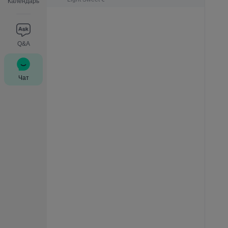
Календарь
Q&A
Чат