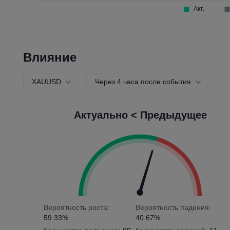
Влияние
XAUUSD
Через 4 часа после события
Актуально < Предыдущее
Вероятность роста:
Вероятность падения:
59.33%
40.67%