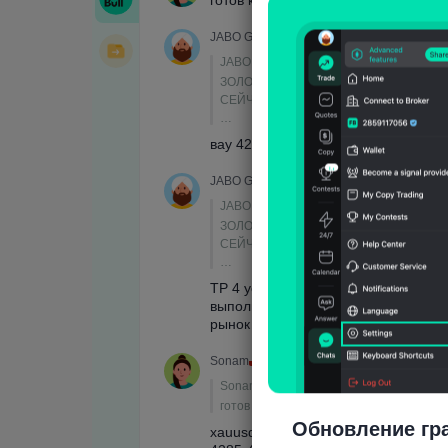
Обновление гр