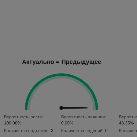
Актуально = Предыдущее
Вероятность роста:
Вероятность падения:
Вероятно
100.00%
0.00%
48.35%
Количество подъемов:
3
Количество падений:
0
Количес