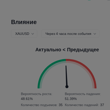
Влияние
XAUUSD
Через 4 часа после события
Актуально < Предыдущее
Вероятность роста:
Вероятность падения:
48.61%
51.39%
Количество подъемов:
35
Количество падений:
37