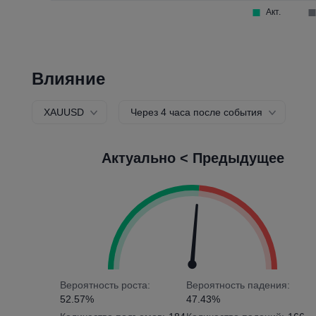
Влияние
XAUUSD
Через 4 часа после события
Актуально < Предыдущее
Вероятность роста:
Вероятность падения:
52.57%
47.43%