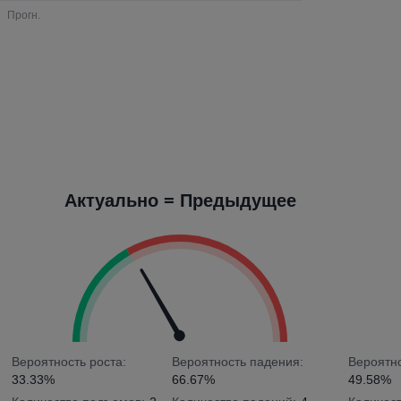
Актуально = Предыдущее
Вероятность роста:
Вероятность падения:
Вероятно
33.33%
66.67%
49.58%