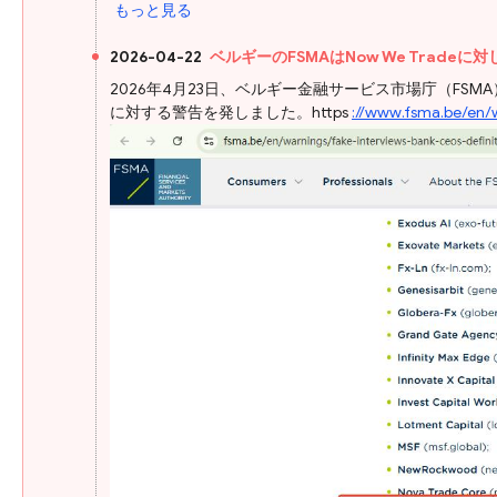
もっと見る
2026-04-22
ベルギーのFSMAはNow We Trade
2026年4月23日、ベルギー金融サービス市場庁（FS
に対する警告を発しました。https
://www.fsma.be/en/w