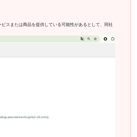
金融サービスまたは商品を提供している可能性があるとして、同社