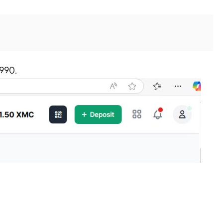
$990.