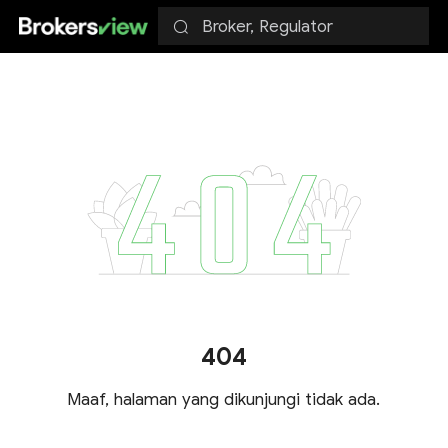
Broker, Regulator
404
Maaf, halaman yang dikunjungi tidak ada.