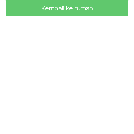
Kembali ke rumah