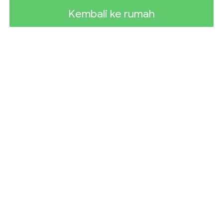
Kembali ke rumah