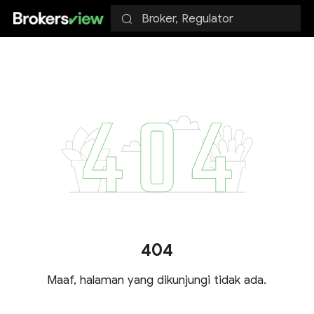
Broker, Regulator
404
Maaf, halaman yang dikunjungi tidak ada.