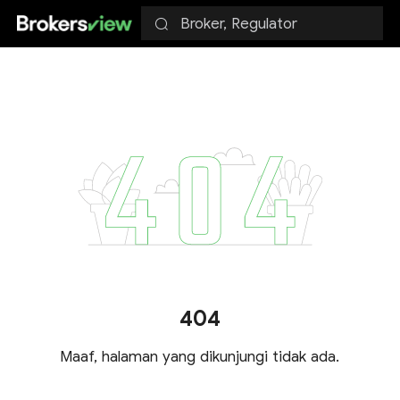
Broker, Regulator
404
Maaf, halaman yang dikunjungi tidak ada.