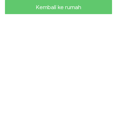
Kembali ke rumah