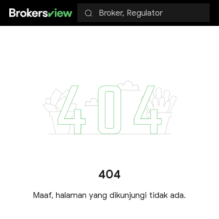
Broker, Regulator
404
Maaf, halaman yang dikunjungi tidak ada.