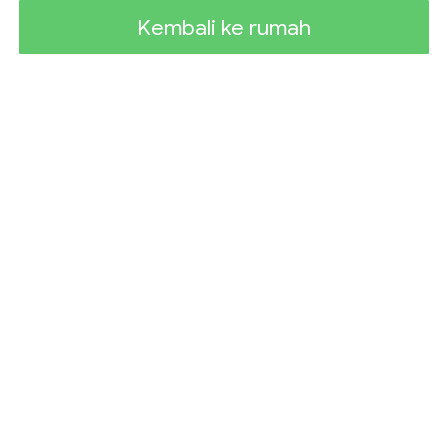
Kembali ke rumah